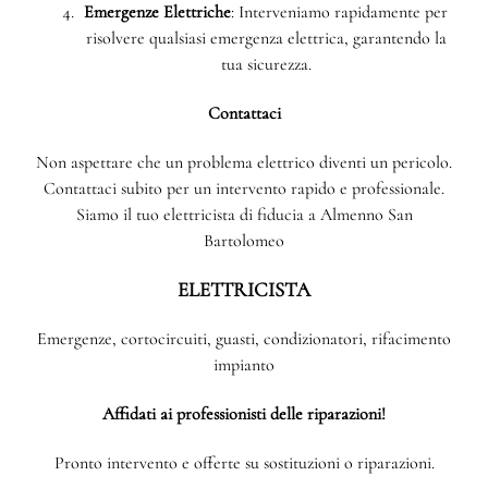
Emergenze Elettriche
: Interveniamo rapidamente per
risolvere qualsiasi emergenza elettrica, garantendo la
tua sicurezza.
Contattaci
Non aspettare che un problema elettrico diventi un pericolo.
Contattaci subito per un intervento rapido e professionale.
Siamo il tuo elettricista di fiducia a Almenno San
Bartolomeo
ELETTRICISTA
Emergenze, cortocircuiti, guasti, condizionatori, rifacimento
impianto
Affidati ai professionisti delle riparazioni!
Pronto intervento e offerte su sostituzioni o riparazioni.