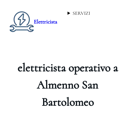
SERVIZI
Elettricista
elettricista operativo a
Almenno San
Bartolomeo