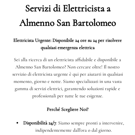
Servizi di Elettricista a
Almenno San Bartolomeo
Elettricista Urgente: Disponibile 24 ore su 24 per risolvere
qualsiasi emergenza elettrica
Sei alla ricerca di un elettricista affidabile e disponibile a
Almenno San Bartolomeo? Non cercare oltre! Il nostro
servizio di elettricista urgente è qui per aiutarti in qualsiasi
momento, giorno e notte. Siamo specializzati in una vasta
gamma di servizi elettrici, garantendo soluzioni rapide e
professionali per tutte le tue esigenze.
Perché Scegliere Noi?
Disponibilità 24/7
: Siamo sempre pronti a intervenire,
indipendentemente dall’ora o dal giorno.