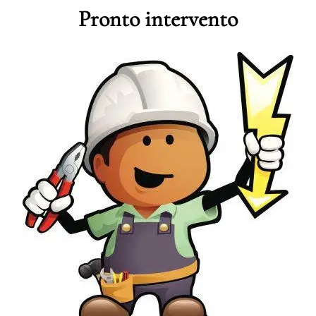
Pronto intervento