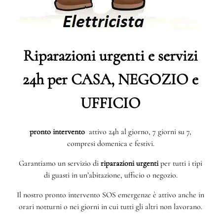
Riparazioni urgenti e servizi
24h per CASA, NEGOZIO e
UFFICIO
pronto intervento
attivo 24h al giorno, 7 giorni su 7,
compresi domenica e festivi.
Garantiamo un servizio di
riparazioni urgenti
per tutti i tipi
di guasti in un’abitazione, ufficio o negozio.
Il nostro pronto intervento SOS emergenze è attivo anche in
orari notturni o nei giorni in cui tutti gli altri non lavorano.