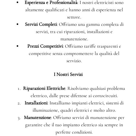
Esperienza e Professionalità
: I nostri elettricisti sono
altamente qualificati e hanno anni di esperienza nel
settore.
Servizi Completi
: Offriamo una gamma completa di
servizi, tra cui riparazioni, installazioni e
manutenzione.
Prezzi Competitivi
: Offriamo tariffe trasparenti e
competitive senza compromettere la qualità del
servizio.
I Nostri Servizi
Riparazioni Elettriche
: Risolviamo qualsiasi problema
elettrico, dalle prese difettose ai cortocircuiti.
Installazioni
: Installiamo impianti elettrici, sistemi di
illuminazione, quadri elettrici e molto altro.
Manutenzione
: Offriamo servizi di manutenzione per
garantire che il tuo impianto elettrico sia sempre in
perfette condizioni.