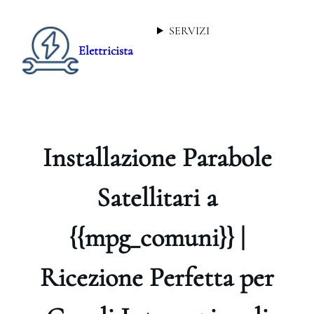
SERVIZI
Elettricista
Installazione Parabole
Satellitari a
{{mpg_comuni}} |
Ricezione Perfetta per