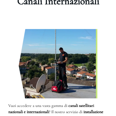
Canali Internazionali
Vuoi accedere a una vasta gamma di
canali satellitari
nazionali e internazionali
? Il nostro servizio di
installazione