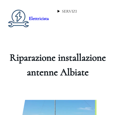
SERVIZI
Elettricista
Riparazione installazione
antenne Albiate