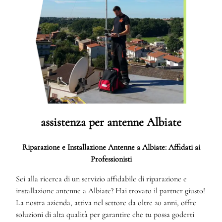
assistenza per antenne Albiate
Riparazione e Installazione Antenne a Albiate: Affidati ai
Professionisti
Sei alla ricerca di un servizio affidabile di riparazione e
installazione antenne a Albiate? Hai trovato il partner giusto!
La nostra azienda, attiva nel settore da oltre 20 anni, offre
soluzioni di alta qualità per garantire che tu possa goderti