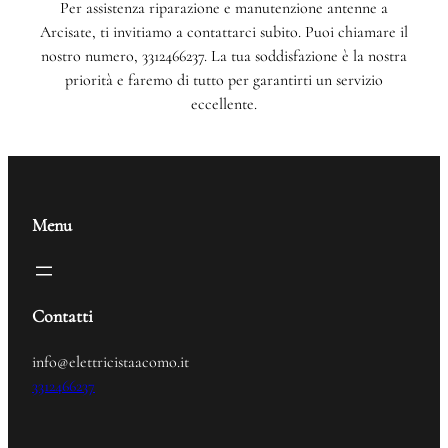
Per assistenza riparazione e manutenzione antenne a
Arcisate, ti invitiamo a contattarci subito. Puoi chiamare il
nostro numero, 3312466237. La tua soddisfazione è la nostra
priorità e faremo di tutto per garantirti un servizio
eccellente.
Menu
Contatti
info@elettricistaacomo.it
3312466237