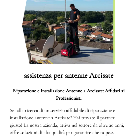
assistenza per antenne Arcisate
Riparazione e Installazione Antenne a Arcisate: Affidati ai
Professionisti
Sei alla ricerca di un servizio affidabile di riparazione e
installazione antenne a Arcisate? Hai trovato il partner
giusto! La nostra azienda, attiva nel settore da oltre 20 anni,
offre soluzioni di alta qualità per garantire che tu possa