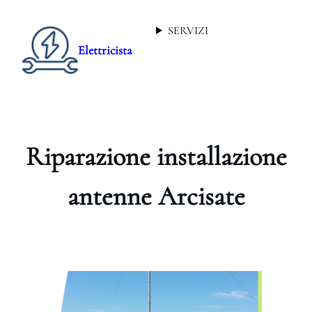
SERVIZI
Elettricista
Riparazione installazione
antenne Arcisate