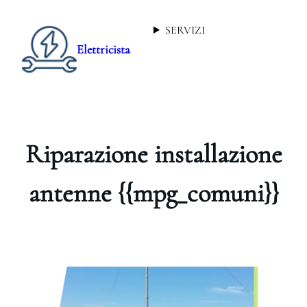
SERVIZI
Elettricista
Riparazione installazione
antenne {{mpg_comuni}}